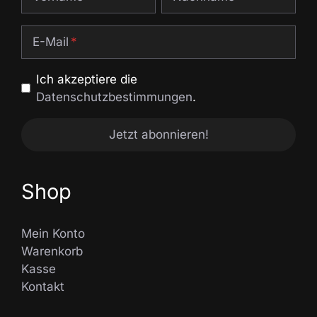
E-Mail
Ich akzeptiere die
Datenschutzbestimmungen
.
Shop
Mein Konto
Warenkorb
Kasse
Kontakt