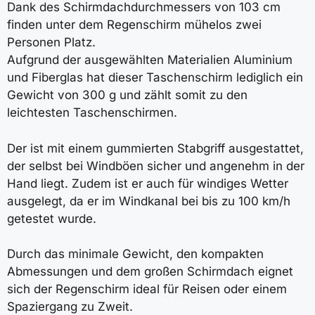
Dank des Schirmdachdurchmessers von 103 cm
finden unter dem Regenschirm mühelos zwei
Personen Platz.
Aufgrund der ausgewählten Materialien Aluminium
und Fiberglas hat dieser Taschenschirm lediglich ein
Gewicht von 300 g und zählt somit zu den
leichtesten Taschenschirmen.
Der ist mit einem gummierten Stabgriff ausgestattet,
der selbst bei Windböen sicher und angenehm in der
Hand liegt. Zudem ist er auch für windiges Wetter
ausgelegt, da er im Windkanal bei bis zu 100 km/h
getestet wurde.
Durch das minimale Gewicht, den kompakten
Abmessungen und dem großen Schirmdach eignet
sich der Regenschirm ideal für Reisen oder einem
Spaziergang zu Zweit.