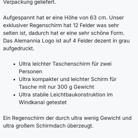
Verpackung geliefert.
Aufgespannt hat er eine Höhe von 63 cm. Unser
exklusiver Regenschirm hat 12 Felder was sehr
selten ist, dadurch hat er eine sehr schöne Form.
Das Alemannia Logo ist auf 4 Felder dezent in grau
aufgedruckt.
Ultra leichter Taschenschirm für zwei
Personen
Ultra kompakter und leichter Schirm für
Tasche mit nur 300 g Gewicht
Ultra stabile Leichtbaukonstruktion im
Windkanal getestet
Ein Regenschirm der durch ultra wenig Gewicht und
ultra großem Schirmdach überzeugt.