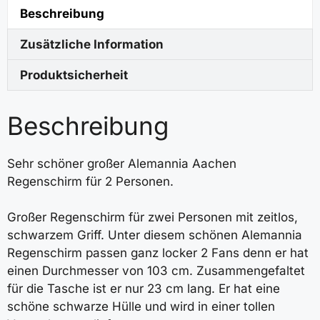
Beschreibung
Zusätzliche Information
Produktsicherheit
Beschreibung
Sehr schöner großer Alemannia Aachen
Regenschirm für 2 Personen.
Großer Regenschirm für zwei Personen mit zeitlos,
schwarzem Griff. Unter diesem schönen Alemannia
Regenschirm passen ganz locker 2 Fans denn er hat
einen Durchmesser von 103 cm. Zusammengefaltet
für die Tasche ist er nur 23 cm lang. Er hat eine
schöne schwarze Hülle und wird in einer tollen