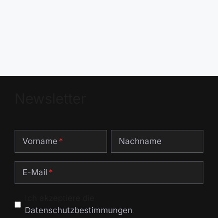
Newsletter
Vorname
Nachname
E-Mail
Ich akzeptiere die
Datenschutzbestimmungen
.