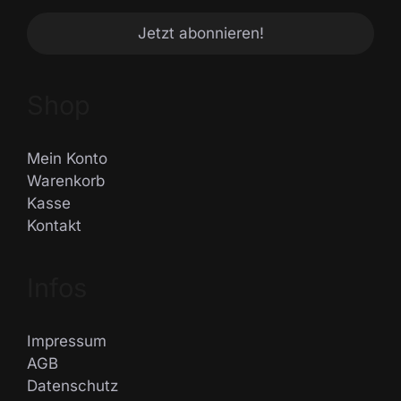
Shop
Mein Konto
Warenkorb
Kasse
Kontakt
Infos
Impressum
AGB
Datenschutz