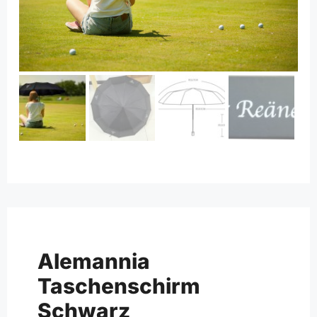
Alemannia
Taschenschirm
Schwarz