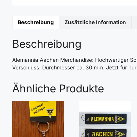
Beschreibung
Zusätzliche Information
Beschreibung
Alemannia Aachen Merchandise: Hochwertiger Schlü
Verschluss. Durchmesser ca. 30 mm. Jetzt für nur 
Ähnliche Produkte