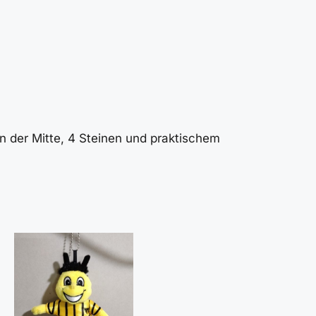
 der Mitte, 4 Steinen und praktischem