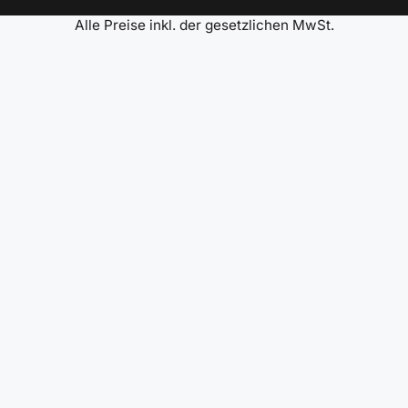
Alle Preise inkl. der gesetzlichen MwSt.