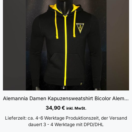
Alemannia Damen Kapuzensweatshirt Bicolor Alemannia Logo gestickt
34,90
€
inkl. MwSt.
Lieferzeit:
ca. 4-6 Werktage Produktionszeit, der Versand
dauert 3 - 4 Werktage mit DPD/DHL