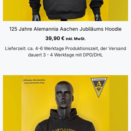
125 Jahre Alemannia Aachen Jubiläums Hoodie
39,90
€
inkl. MwSt.
Lieferzeit:
ca. 4-6 Werktage Produktionszeit, der Versand
dauert 3 - 4 Werktage mit DPD/DHL