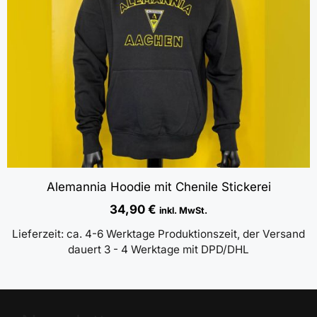
Alemannia Hoodie mit Chenile Stickerei
34,90
€
inkl. MwSt.
Lieferzeit:
ca. 4-6 Werktage Produktionszeit, der Versand
dauert 3 - 4 Werktage mit DPD/DHL