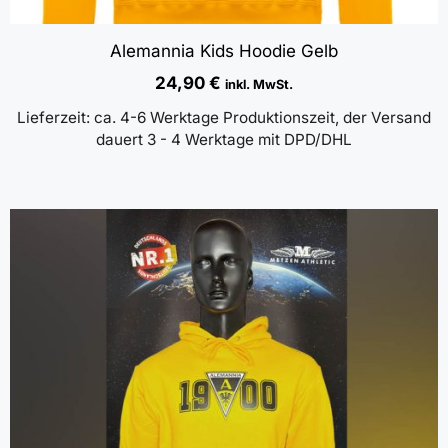
Alemannia Kids Hoodie Gelb
24,90
€
inkl. MwSt.
Lieferzeit:
ca. 4-6 Werktage Produktionszeit, der Versand
dauert 3 - 4 Werktage mit DPD/DHL