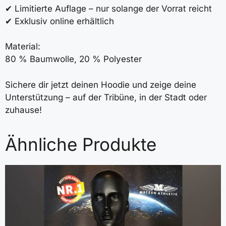
✔ Limitierte Auflage – nur solange der Vorrat reicht
✔ Exklusiv online erhältlich
Material:
80 % Baumwolle, 20 % Polyester
Sichere dir jetzt deinen Hoodie und zeige deine
Unterstützung – auf der Tribüne, in der Stadt oder
zuhause!
Ähnliche Produkte