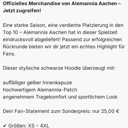
Offizielles Merchandise von Alemannia Aachen –
Jetzt zugreifen!
Eine starke Saison, eine verdiente Platzierung in den
Top 10 – Alemannia Aachen hat in dieser Spielzeit
eindrucksvoll abgeliefert! Passend zur erfolgreichen
Rückrunde bieten wir dir jetzt ein echtes Highlight für
Fans.
Dieser stylische schwarze Hoodie überzeugt mit:
auffälliger gelber Innenkapuze
hochwertigem Alemannia-Patch
angenehmem Tragekomfort und sportlichem Look
Dein Fan-Statement zum Sonderpreis: nur 25,00 €
✔ Größen: XS – 4XL