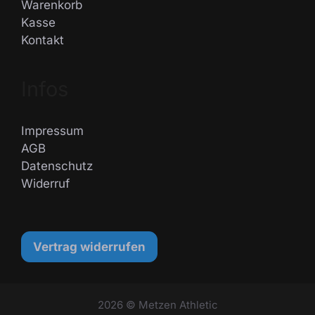
Warenkorb
Kasse
Kontakt
Infos
Impressum
AGB
Datenschutz
Widerruf
Vertrag widerrufen
2026 © Metzen Athletic