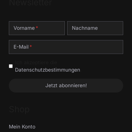
Newsletter
Vorname
Nachname
E-Mail
Ich akzeptiere die
Datenschutzbestimmungen
.
Shop
Mein Konto