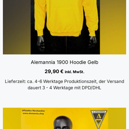
Alemannia 1900 Hoodie Gelb
29,90
€
inkl. MwSt.
Lieferzeit:
ca. 4-6 Werktage Produktionszeit, der Versand
dauert 3 - 4 Werktage mit DPD/DHL