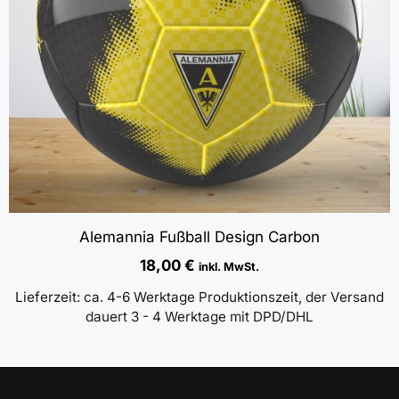
Alemannia Fußball Design Carbon
18,00
€
inkl. MwSt.
Lieferzeit:
ca. 4-6 Werktage Produktionszeit, der Versand
dauert 3 - 4 Werktage mit DPD/DHL