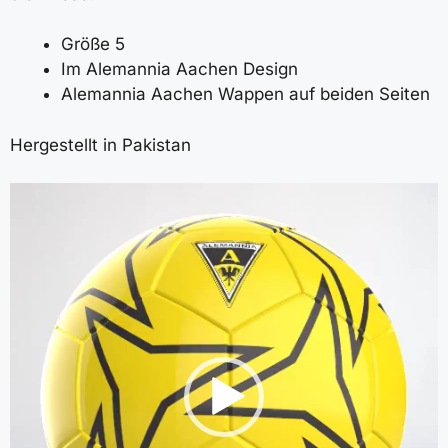
Größe 5
Im Alemannia Aachen Design
Alemannia Aachen Wappen auf beiden Seiten
Hergestellt in Pakistan
Video-
Player