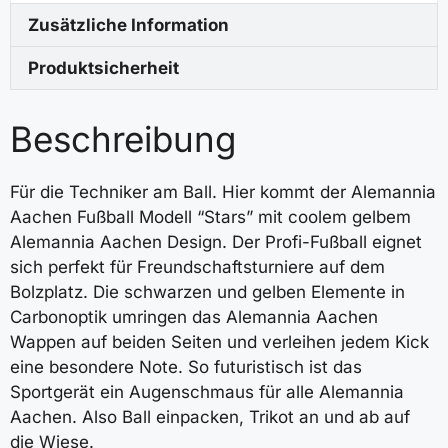
Zusätzliche Information
Produktsicherheit
Beschreibung
Für die Techniker am Ball. Hier kommt der Alemannia
Aachen Fußball Modell “Stars” mit coolem gelbem
Alemannia Aachen Design. Der Profi-Fußball eignet
sich perfekt für Freundschaftsturniere auf dem
Bolzplatz. Die schwarzen und gelben Elemente in
Carbonoptik umringen das Alemannia Aachen
Wappen auf beiden Seiten und verleihen jedem Kick
eine besondere Note. So futuristisch ist das
Sportgerät ein Augenschmaus für alle Alemannia
Aachen. Also Ball einpacken, Trikot an und ab auf
die Wiese.