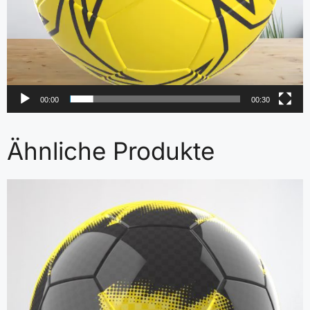
00:00
00:30
Ähnliche Produkte