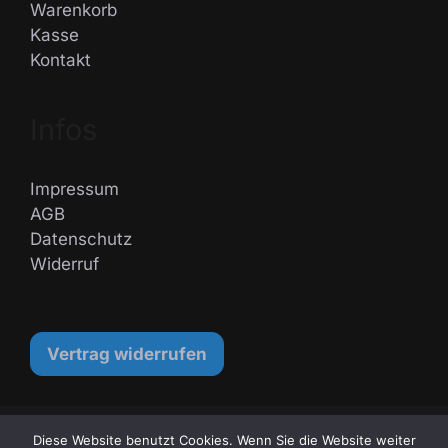
Warenkorb
Kasse
Kontakt
Infos
Impressum
AGB
Datenschutz
Widerruf
Vertrag widerrufen
2026 © Metzen Athletic
Diese Website benutzt Cookies. Wenn Sie die Website weiter