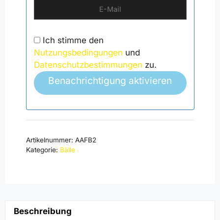
Ich stimme den
Nutzungsbedingungen
und
Datenschutzbestimmungen
zu.
Benachrichtigung aktivieren
Artikelnummer:
AAFB2
Kategorie:
Bälle
Beschreibung