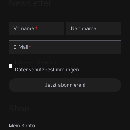
Newsletter
Vorname
Nachname
E-Mail
Ich akzeptiere die
Datenschutzbestimmungen
.
Shop
Mein Konto