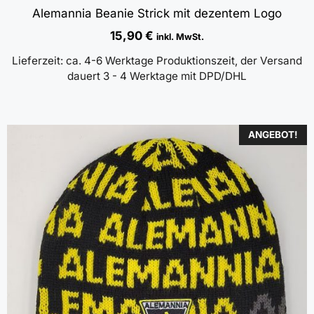
Alemannia Beanie Strick mit dezentem Logo
15,90
€
inkl. MwSt.
Lieferzeit:
ca. 4-6 Werktage Produktionszeit, der Versand
dauert 3 - 4 Werktage mit DPD/DHL
ANGEBOT!