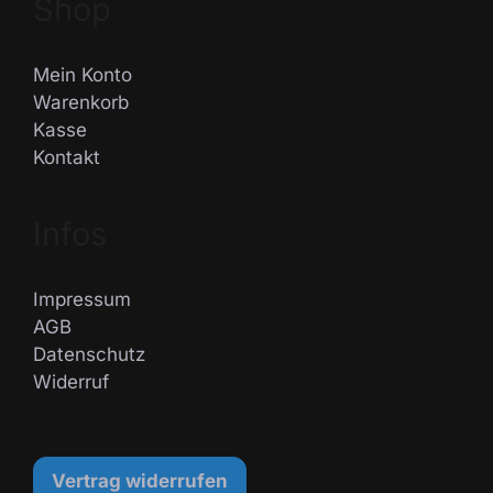
Shop
Mein Konto
Warenkorb
Kasse
Kontakt
Infos
Impressum
AGB
Datenschutz
Widerruf
Vertrag widerrufen