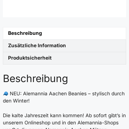
Beschreibung
Zusätzliche Information
Produktsicherheit
Beschreibung
NEU: Alemannia Aachen Beanies – stylisch durch
den Winter!
Die kalte Jahreszeit kann kommen! Ab sofort gibt’s in
unserem Onlineshop und in den Alemannia-Shops