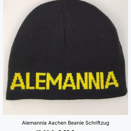
Alemannia Aachen Beanie Schriftzug