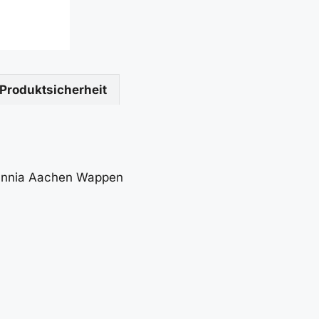
Produktsicherheit
mannia Aachen Wappen