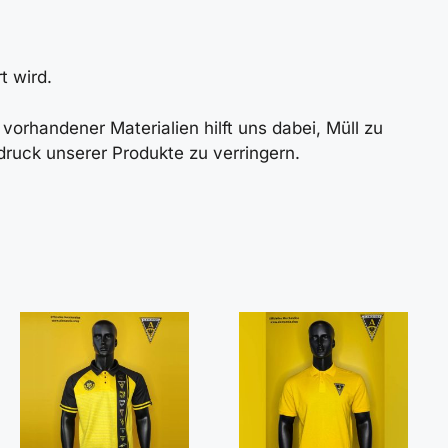
t wird.
orhandener Materialien hilft uns dabei, Müll zu
ruck unserer Produkte zu verringern.