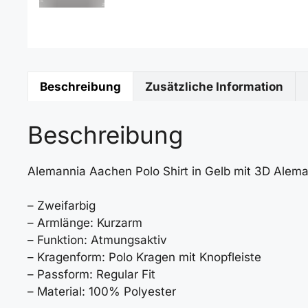
Beschreibung
Zusätzliche Information
Beschreibung
Alemannia Aachen Polo Shirt in Gelb mit 3D Ale
– Zweifarbig
– Armlänge: Kurzarm
– Funktion: Atmungsaktiv
– Kragenform: Polo Kragen mit Knopfleiste
– Passform: Regular Fit
– Material: 100% Polyester