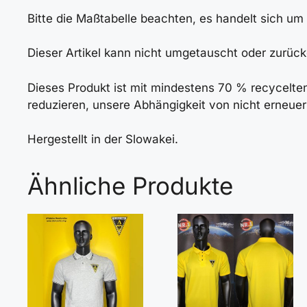
Bitte die Maßtabelle beachten, es handelt sich um 
Dieser Artikel kann nicht umgetauscht oder zurüc
Dieses Produkt ist mit mindestens 70 % recycelten 
reduzieren, unsere Abhängigkeit von nicht erneu
Hergestellt in der Slowakei.
Ähnliche Produkte