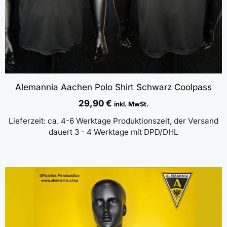
Alemannia Aachen Polo Shirt Schwarz Coolpass
29,90
€
inkl. MwSt.
Lieferzeit:
ca. 4-6 Werktage Produktionszeit, der Versand
dauert 3 - 4 Werktage mit DPD/DHL