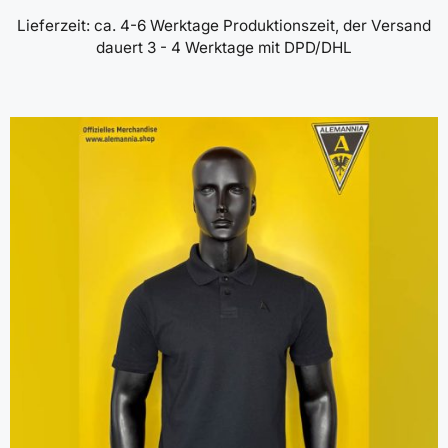
Lieferzeit:
ca. 4-6 Werktage Produktionszeit, der Versand
dauert 3 - 4 Werktage mit DPD/DHL