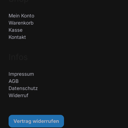
Mein Konto
Warenkorb
Kasse
Kontakt
Infos
Impressum
AGB
Datenschutz
Widerruf
Vertrag widerrufen