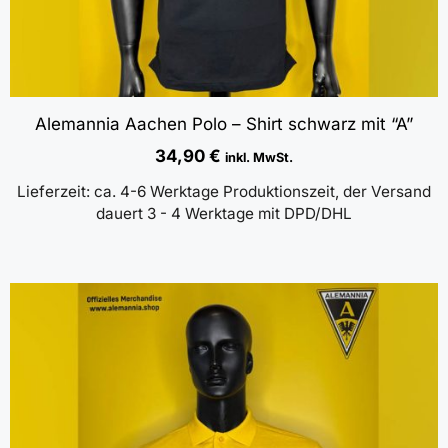
Alemannia Aachen Polo – Shirt schwarz mit “A”
34,90
€
inkl. MwSt.
Lieferzeit:
ca. 4-6 Werktage Produktionszeit, der Versand
dauert 3 - 4 Werktage mit DPD/DHL