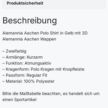
Produktsicherheit
Beschreibung
Alemannia Aachen Polo Shirt in Gelb mit 3D
Alemannia Aachen Wappen
– Zweifarbig
– Armlänge: Kurzarm
– Funktion: Atmungsaktiv
– Kragenform: Polo Kragen mit Knopfleiste
– Passform: Regular Fit
– Material: 100% Polyester
Bitte die Maßtabelle beachten, es handelt sich um
einen Sportartikel