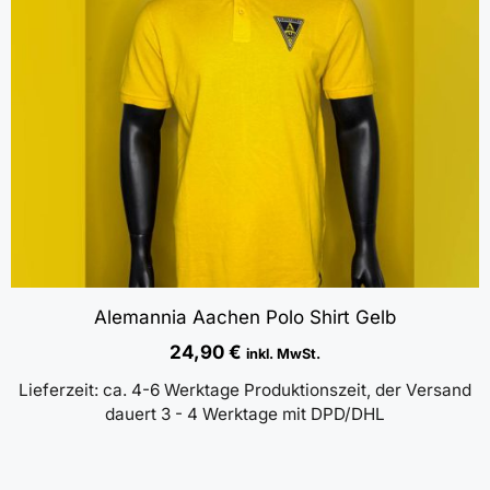
Alemannia Aachen Polo Shirt Gelb
24,90
€
inkl. MwSt.
Lieferzeit:
ca. 4-6 Werktage Produktionszeit, der Versand
dauert 3 - 4 Werktage mit DPD/DHL