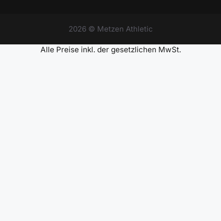
2026 © Metzen Athletic
Alle Preise inkl. der gesetzlichen MwSt.