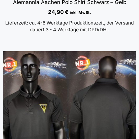
Alemannia Aachen Polo Shirt Schwarz – Gelb
24,90
€
inkl. MwSt.
Lieferzeit:
ca. 4-6 Werktage Produktionszeit, der Versand
dauert 3 - 4 Werktage mit DPD/DHL