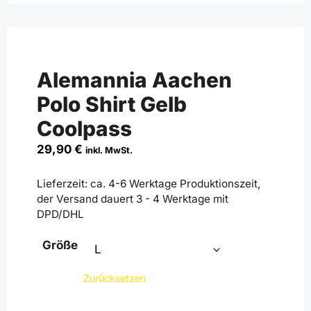
Alemannia Aachen
Polo Shirt Gelb
Coolpass
29,90
€
inkl. MwSt.
Lieferzeit:
ca. 4-6 Werktage Produktionszeit,
der Versand dauert 3 - 4 Werktage mit
DPD/DHL
Größe
Zurücksetzen