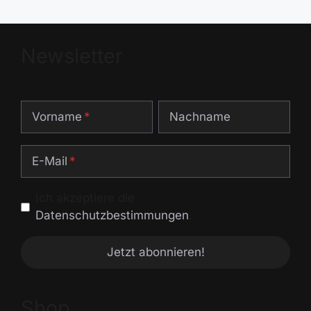
Newsletter
Vorname
Nachname
E-Mail
Ich akzeptiere die
Datenschutzbestimmungen
.
Shop