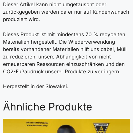
Dieser Artikel kann nicht umgetauscht oder
zurückgegeben werden da er nur auf Kundenwunsch
produziert wird.
Dieses Produkt ist mit mindestens 70 % recycelten
Materialien hergestellt. Die Wiederverwendung
bereits vorhandener Materialien hilft uns dabei, Müll
zu reduzieren, unsere Abhängigkeit von nicht
erneuerbaren Ressourcen einzuschränken und den
CO2-Fußabdruck unserer Produkte zu verringern.
Hergestellt in der Slowakei.
Ähnliche Produkte