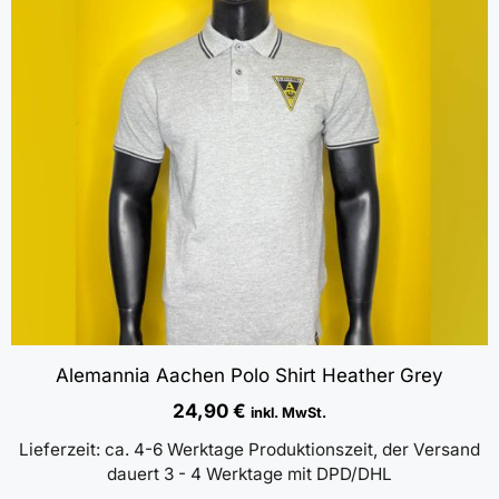
Alemannia Aachen Polo Shirt Heather Grey
24,90
€
inkl. MwSt.
Lieferzeit:
ca. 4-6 Werktage Produktionszeit, der Versand
dauert 3 - 4 Werktage mit DPD/DHL