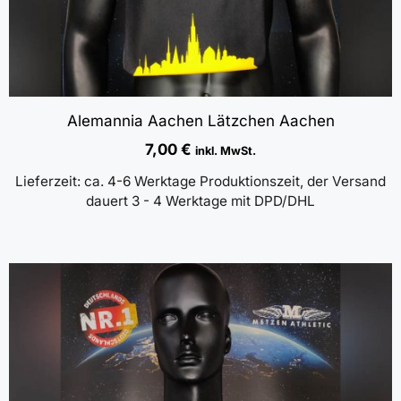
Alemannia Aachen Lätzchen Aachen
7,00
€
inkl. MwSt.
Lieferzeit:
ca. 4-6 Werktage Produktionszeit, der Versand
dauert 3 - 4 Werktage mit DPD/DHL