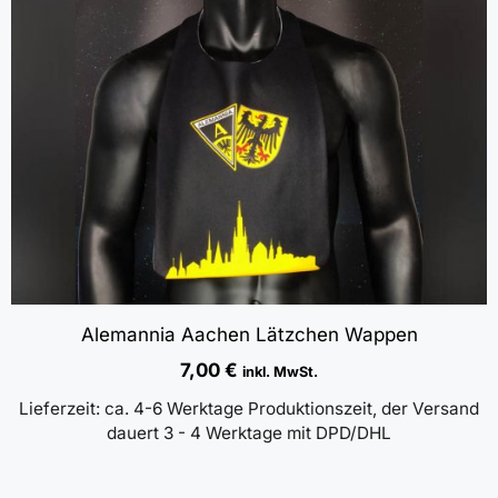
Alemannia Aachen Lätzchen Wappen
7,00
€
inkl. MwSt.
Lieferzeit:
ca. 4-6 Werktage Produktionszeit, der Versand
dauert 3 - 4 Werktage mit DPD/DHL