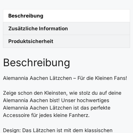
Beschreibung
Zusätzliche Information
Produktsicherheit
Beschreibung
Alemannia Aachen Lätzchen – Für die Kleinen Fans!
Zeige schon den Kleinsten, wie stolz du auf deine
Alemannia Aachen bist! Unser hochwertiges
Alemannia Aachen Lätzchen ist das perfekte
Accessoire für jedes kleine Fanherz.
Design: Das Lätzchen ist mit dem klassischen