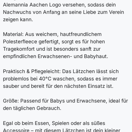
Alemannia Aachen Logo versehen, sodass dein
Nachwuchs von Anfang an seine Liebe zum Verein
zeigen kann.
Material: Aus weichem, hautfreundlichem
Polesterfleece gefertigt, sorgt es für hohen
Tragekomfort und ist besonders sanft zur
empfindlichen Erwachsenen- und Babyhaut.
Praktisch & Pflegeleicht: Das Lätzchen lässt sich
problemlos bei 40°C waschen, sodass es immer
sauber und bereit für den nächsten Einsatz ist.
Größe: Passend für Babys und Erwachsene, ideal für
den täglichen Gebrauch.
Egal ob beim Essen, Spielen oder als süßes
Accessoire – mit diesem Lätzchen ist dein kleiner