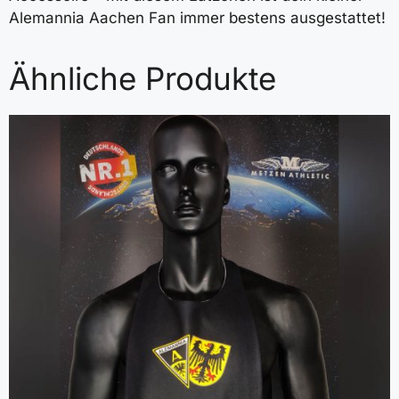
Alemannia Aachen Fan immer bestens ausgestattet!
Ähnliche Produkte