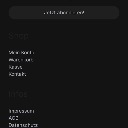
Shop
Mein Konto
Warenkorb
Kasse
Kontakt
Infos
Impressum
AGB
Datenschutz