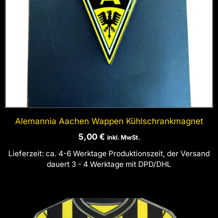
Alemannia Aachen Wappen Kühlschrankmagnet
5,00
€
inkl. MwSt.
Lieferzeit:
ca. 4-6 Werktage Produktionszeit, der Versand
dauert 3 - 4 Werktage mit DPD/DHL