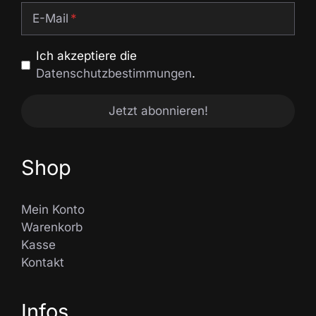
E-Mail
Ich akzeptiere die
Datenschutzbestimmungen
.
Shop
Mein Konto
Warenkorb
Kasse
Kontakt
Infos