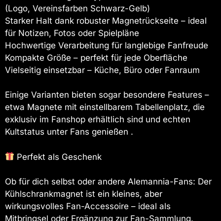
(Logo, Vereinsfarben Schwarz-Gelb)
Starker Halt dank robuster Magnetrückseite – ideal
für Notizen, Fotos oder Spielpläne
Hochwertige Verarbeitung für langlebige Fanfreude
Kompakte Größe – perfekt für jede Oberfläche
Vielseitig einsetzbar – Küche, Büro oder Fanraum
Einige Varianten bieten sogar besondere Features –
etwa Magnete mit einstellbarem Tabellenplatz, die
exklusiv im Fanshop erhältlich sind und echten
Kultstatus unter Fans genießen .
Perfekt als Geschenk
Ob für dich selbst oder andere Alemannia-Fans: Der
Kühlschrankmagnet ist ein kleines, aber
wirkungsvolles Fan-Accessoire – ideal als
Mitbringsel oder Ergänzung zur Fan-Sammlung.