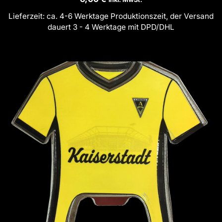
Lieferzeit:
ca. 4-6 Werktage Produktionszeit, der Versand
dauert 3 - 4 Werktage mit DPD/DHL