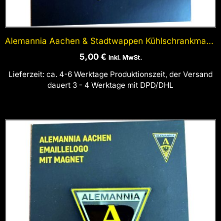
Alemannia Aachen & Stadtwappen Kühlschrankmagnet
5,00
€
inkl. MwSt.
Lieferzeit:
ca. 4-6 Werktage Produktionszeit, der Versand
dauert 3 - 4 Werktage mit DPD/DHL