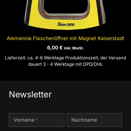
Alemannia Flaschenöffner mit Magnet Kaiserstadt
6,00
€
inkl. MwSt.
Lieferzeit:
ca. 4-6 Werktage Produktionszeit, der Versand
dauert 3 - 4 Werktage mit DPD/DHL
Newsletter
Vorname
Nachname